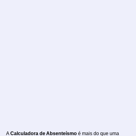
A
Calculadora de Absenteísmo
é mais do que uma