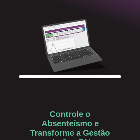
Controle o
Absenteísmo e
Transforme a Gestão