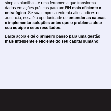
simples planilha – é uma ferramenta que transforma
dados em ações práticas para um
RH mais eficiente e
estratégico
. Se sua empresa enfrenta altos índices de
ausência, essa é a oportunidade de
entender as causas
e implementar soluções antes que o problema afete
sua equipe e seus resultados
.
Baixe agora e
dê o primeiro passo para uma gestão
mais inteligente e eficiente do seu capital humano!