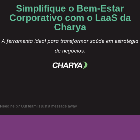
Simplifique o Bem-Estar
Corporativo com o LaaS da
Charya
A ferramenta ideal para transformar saúde em estratégia
de negócios.
Need help? Our team is just a message away