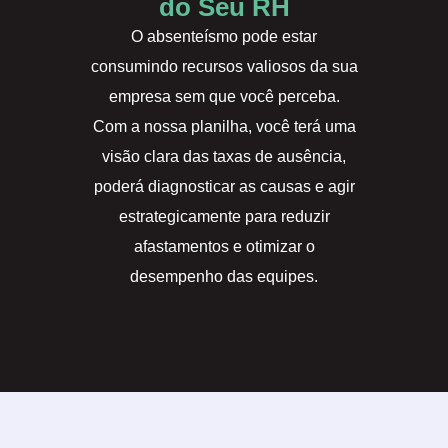
do Seu RH
O absenteísmo pode estar
consumindo recursos valiosos da sua
empresa sem que você perceba.
Com a nossa planilha, você terá uma
visão clara das taxas de ausência,
poderá diagnosticar as causas e agir
estrategicamente para reduzir
afastamentos e otimizar o
desempenho das equipes.