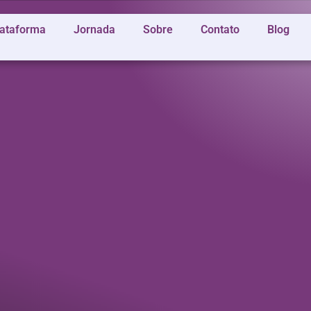
lataforma
Jornada
Sobre
Contato
Blog