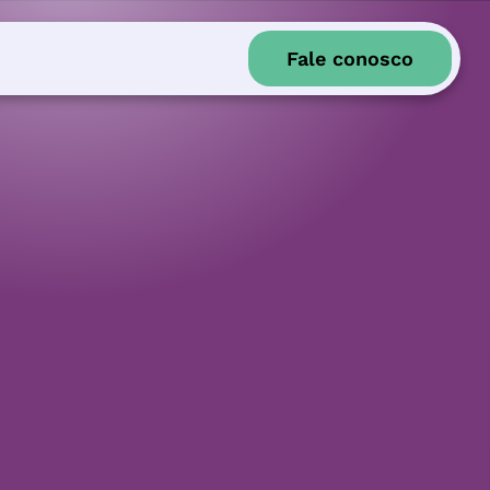
Fale conosco