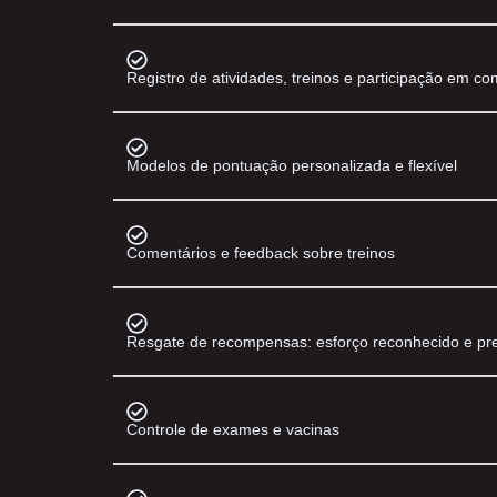
Registro de atividades, treinos e participação em c
Modelos de pontuação personalizada e flexível
Comentários e feedback sobre treinos
Resgate de recompensas: esforço reconhecido e p
Controle de exames e vacinas