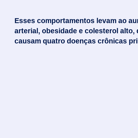
Esses comportamentos levam ao au
arterial, obesidade e colesterol alto,
causam quatro doenças crônicas pri