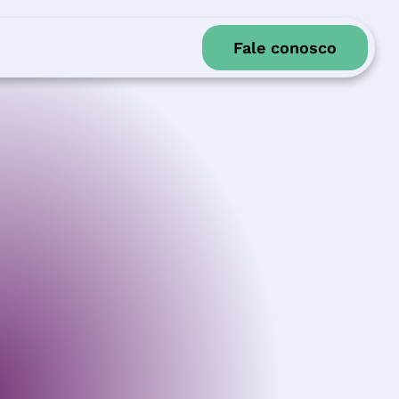
Fale conosco