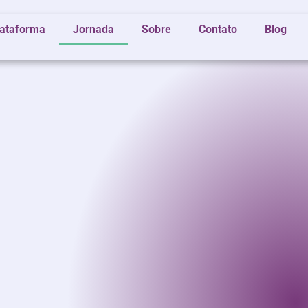
lataforma
Jornada
Sobre
Contato
Blog