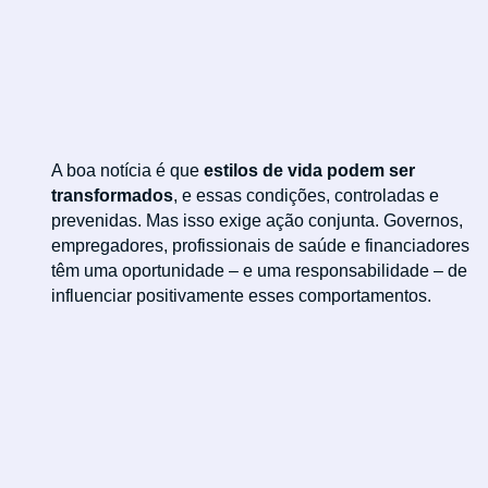
A boa notícia é que
estilos de vida podem ser
transformados
, e essas condições, controladas e
prevenidas. Mas isso exige ação conjunta. Governos,
empregadores, profissionais de saúde e financiadores
têm uma oportunidade – e uma responsabilidade – de
influenciar positivamente esses comportamentos.