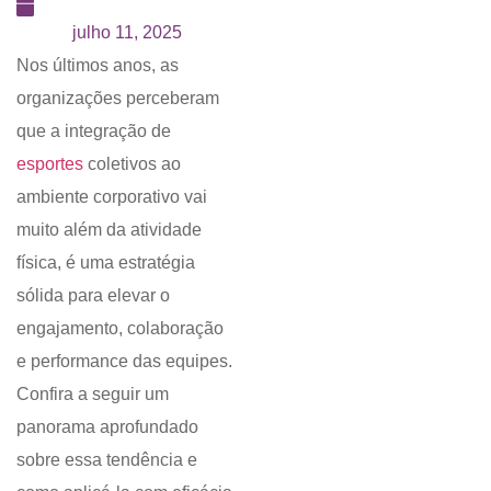
julho 11, 2025
Nos últimos anos, as
organizações perceberam
que a integração de
esportes
coletivos ao
ambiente corporativo vai
muito além da atividade
física, é uma estratégia
sólida para elevar o
engajamento, colaboração
e performance das equipes.
Confira a seguir um
panorama aprofundado
sobre essa tendência e