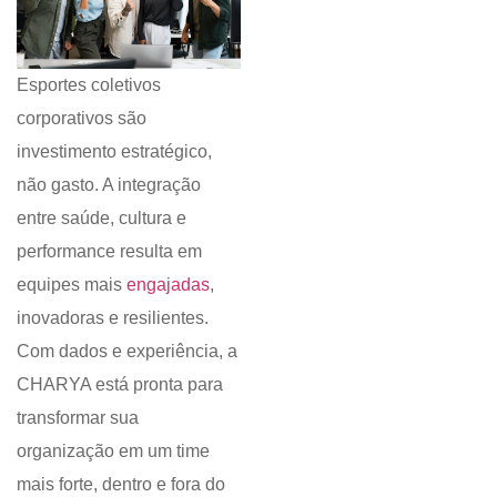
Esportes coletivos
corporativos são
investimento estratégico,
não gasto. A integração
entre saúde, cultura e
performance resulta em
equipes mais
engajadas
,
inovadoras e resilientes.
Com dados e experiência, a
CHARYA está pronta para
transformar sua
organização em um time
mais forte, dentro e fora do