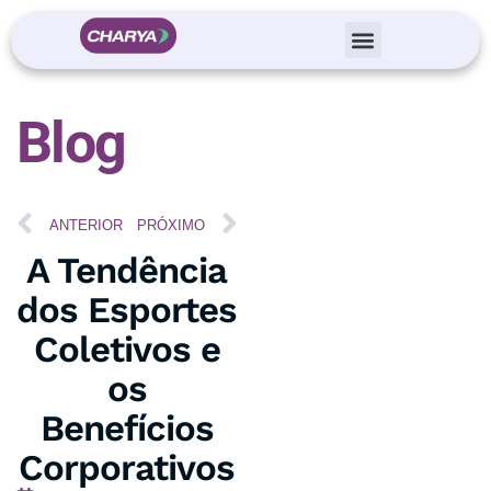
Blog
ANTERIOR
PRÓXIMO
A Tendência
dos Esportes
Coletivos e
os
Benefícios
Corporativos