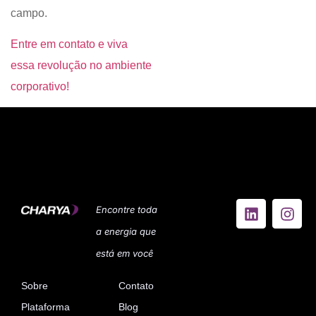
campo.
Entre em contato e viva
essa revolução no ambiente
corporativo!
Encontre toda
a energia que
está em você
Sobre
Contato
Plataforma
Blog