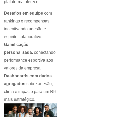
plataforma oferece:
Desafios em equipe
com
rankings e recompensas,
incentivando adesão e
espírito colaborativo.
Gamificação
personalizada
, conectando
performance esportiva aos
valores da empresa.
Dashboards com dados
agregados
sobre adesão,
clima e impacto para um RH
mais estratégico.