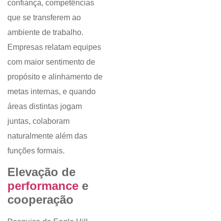
confiança, competências
que se transferem ao
ambiente de trabalho.
Empresas relatam equipes
com maior sentimento de
propósito e alinhamento de
metas internas, e quando
áreas distintas jogam
juntas, colaboram
naturalmente além das
funções formais.
Elevação de
performance
e
cooperação