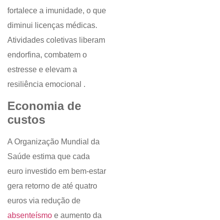
fortalece a imunidade, o que
diminui licenças médicas.
Atividades coletivas liberam
endorfina, combatem o
estresse e elevam a
resiliência emocional .
Economia de
custos
A Organização Mundial da
Saúde estima que cada
euro investido em bem-estar
gera retorno de até quatro
euros via redução de
absenteísmo
e aumento da