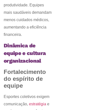
produtividade. Equipes
mais saudáveis demandam
menos cuidados médicos,
aumentando a eficiência
financeira.
Dinâmica de
equipe e cultura
organizacional
Fortalecimento
do espírito de
equipe
Esportes coletivos exigem
comunicação,
estratégia
e