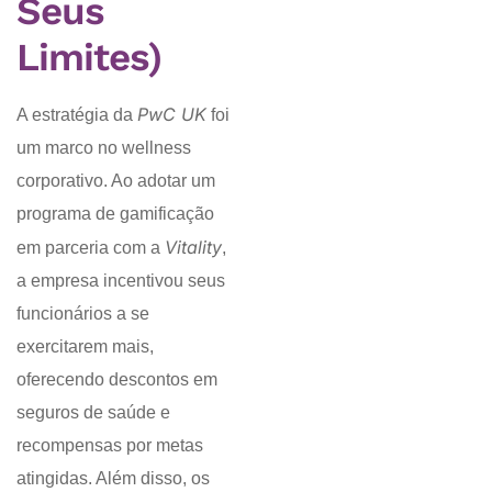
Seus
Limites)
PwC UK
A estratégia da
foi
um marco no wellness
corporativo. Ao adotar um
programa de gamificação
Vitality
em parceria com a
,
a empresa incentivou seus
funcionários a se
exercitarem mais,
oferecendo descontos em
seguros de saúde e
recompensas por metas
atingidas. Além disso, os