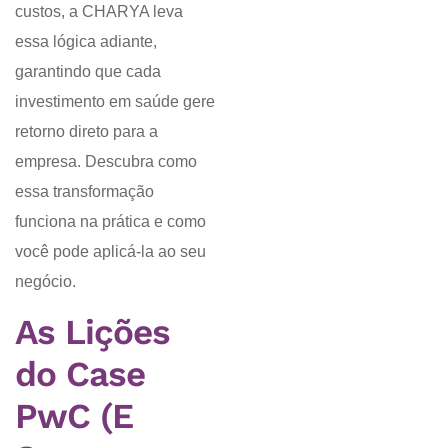
custos, a CHARYA leva
essa lógica adiante,
garantindo que cada
investimento em saúde gere
retorno direto para a
empresa. Descubra como
essa transformação
funciona na prática e como
você pode aplicá-la ao seu
negócio.
As Lições
do Case
PwC (E