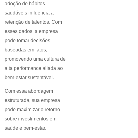
adoção de hábitos
saudáveis influencia a
retenção de talentos. Com
esses dados, a empresa
pode tomar decisões
baseadas em fatos,
promovendo uma cultura de
alta performance aliada ao
bem-estar sustentável.
Com essa abordagem
estruturada, sua empresa
pode maximizar o retorno
sobre investimentos em
saúde e bem-estar.