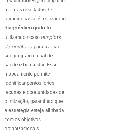
colaboradores gere impacto
real nos resultados. O
primeiro passo é realizar um
diagnóstico gratuito
,
template
utilizando nosso
de auditoria
para avaliar
seu programa atual de
saúde e bem-estar. Esse
mapeamento permite
identificar pontos fortes,
lacunas e oportunidades de
otimização, garantindo que
a estratégia esteja alinhada
com os objetivos
organizacionais.