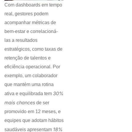
Com dashboards em tempo
real, gestores podem
acompanhar métricas de
bem-estar e correlacioná-
las a resultados
estratégicos, como taxas de
retenção de talentos e
eficiência operacional. Por
exemplo, um colaborador
que mantém uma rotina
30%
ativa e equilibrada tem
mais chances
de ser
promovido em 12 meses, e
equipes que adotam hábitos
18%
saudáveis apresentam