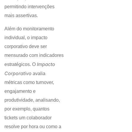
permitindo intervenções
mais assertivas.
Além do monitoramento
individual, o impacto
corporativo deve ser
mensurado com indicadores
Impacto
estratégicos. O
Corporativo
avalia
métricas como turnover,
engajamento e
produtividade, analisando,
por exemplo, quantos
tickets um colaborador
resolve por hora ou como a