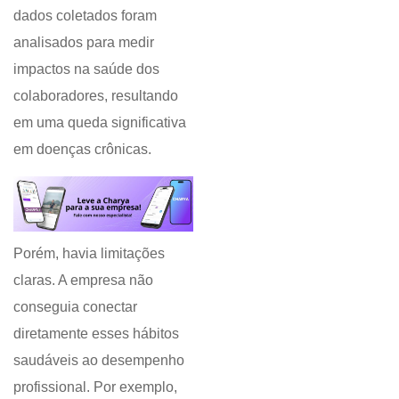
dados coletados foram
analisados para medir
impactos na saúde dos
colaboradores, resultando
em uma queda significativa
em doenças crônicas.
Porém, havia limitações
claras. A empresa não
conseguia conectar
diretamente esses hábitos
saudáveis ao desempenho
profissional. Por exemplo,