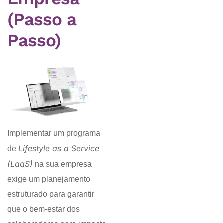
(Passo a
Passo)
Implementar um programa
Lifestyle as a Service
de
(LaaS)
na sua empresa
exige um planejamento
estruturado para garantir
que o bem-estar dos