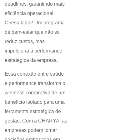
deadlines, garantindo mais
eficiência operacional.
O resultado? Um programa
de bem-estar que não só
reduz custos, mas
impulsiona a performance
estratégica da empresa.
Essa conexão entre saúde
e performance transforma o
wellness corporativo de um
benefício isolado para uma
ferramenta estratégica de
gestão. Com a CHARYA, as
empresas podem tomar
decisões embasadas em