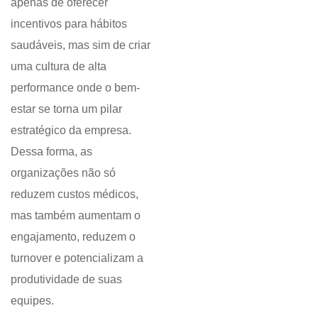
apenas de oferecer
incentivos para hábitos
saudáveis, mas sim de criar
uma cultura de alta
performance onde o bem-
estar se torna um pilar
estratégico da empresa.
Dessa forma, as
organizações não só
reduzem custos médicos,
mas também aumentam o
engajamento, reduzem o
turnover e potencializam a
produtividade de suas
equipes.