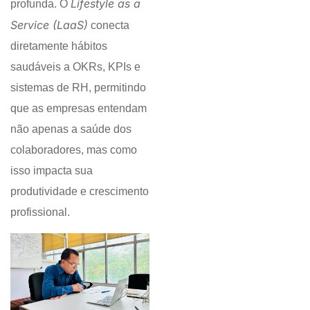
Lifestyle as a
profunda. O
Service (LaaS)
conecta
diretamente hábitos
saudáveis a OKRs, KPIs e
sistemas de RH, permitindo
que as empresas entendam
não apenas a saúde dos
colaboradores, mas como
isso impacta sua
produtividade e crescimento
profissional.