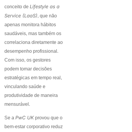
Lifestyle as a
conceito de
Service (LaaS)
, que não
apenas monitora hábitos
saudáveis, mas também os
correlaciona diretamente ao
desempenho profissional.
Com isso, os gestores
podem tomar decisões
estratégicas em tempo real,
vinculando saúde e
produtividade de maneira
mensurável.
PwC UK
Se a
provou que o
bem-estar corporativo reduz