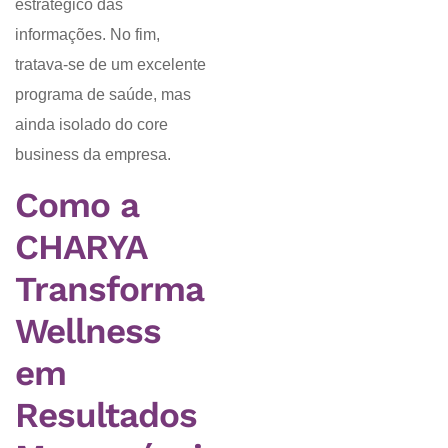
estratégico das
informações. No fim,
tratava-se de um excelente
programa de saúde, mas
ainda isolado do core
business da empresa.
Como a
CHARYA
Transforma
Wellness
em
Resultados