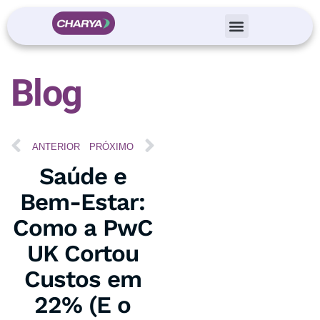
Blog
ANTERIOR
PRÓXIMO
Saúde e
Bem-Estar:
Como a PwC
UK Cortou
Custos em
22% (E o