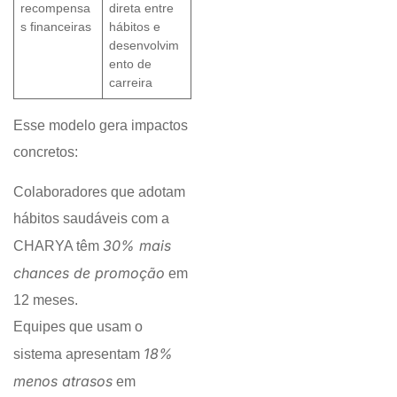
recompensa
direta entre
s financeiras
hábitos e
desenvolvim
ento de
carreira
Esse modelo gera impactos
concretos:
Colaboradores que adotam
hábitos saudáveis com a
30% mais
CHARYA têm
chances de promoção
em
12 meses.
Equipes que usam o
18%
sistema apresentam
menos atrasos
em