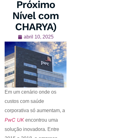
Próximo
Nível com
CHARYA)
abril 10, 2025
Em um cenário onde os
custos com saúde
corporativa só aumentam, a
PwC UK
encontrou uma
solução inovadora. Entre