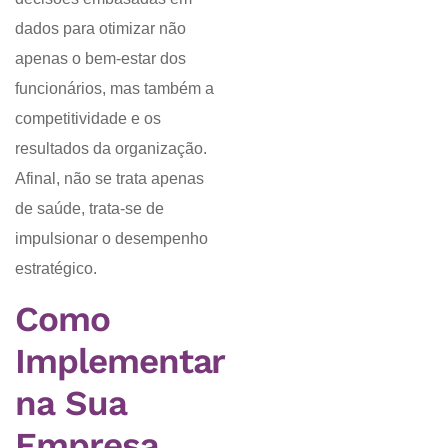
dados para otimizar não
apenas o bem-estar dos
funcionários, mas também a
competitividade e os
resultados da organização.
Afinal, não se trata apenas
de saúde, trata-se de
impulsionar o desempenho
estratégico.
Como
Implementar
na Sua
Empresa