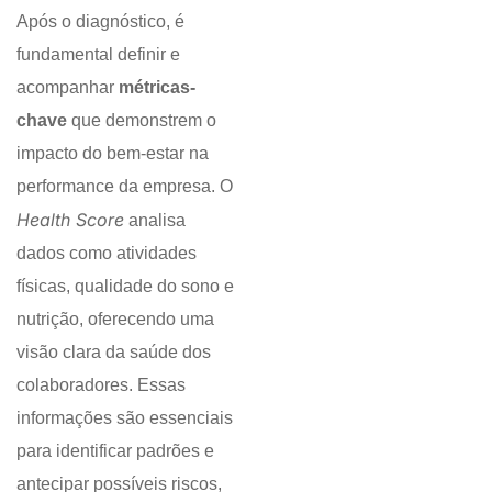
Após o diagnóstico, é
fundamental definir e
acompanhar
métricas-
chave
que demonstrem o
impacto do bem-estar na
performance da empresa. O
Health Score
analisa
dados como atividades
físicas, qualidade do sono e
nutrição, oferecendo uma
visão clara da saúde dos
colaboradores. Essas
informações são essenciais
para identificar padrões e
antecipar possíveis riscos,