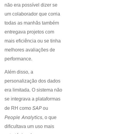
não era possível dizer se
um colaborador que corria
todas as manhãs também
entregava projetos com
mais eficiência ou se tinha
melhores avaliações de
performance.
Além disso, a
personalização dos dados
era limitada. O sistema não
se integrava a plataformas
SAP
de RH como
ou
People Analytics
, o que
dificultava um uso mais