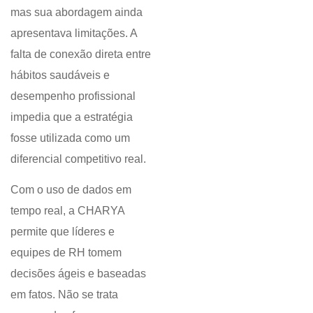
mas sua abordagem ainda
apresentava limitações. A
falta de conexão direta entre
hábitos saudáveis e
desempenho profissional
impedia que a estratégia
fosse utilizada como um
diferencial competitivo real.
Com o uso de dados em
tempo real, a CHARYA
permite que líderes e
equipes de RH tomem
decisões ágeis e baseadas
em fatos. Não se trata