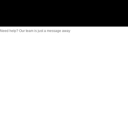
Need help? Our team is just a message away