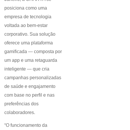
posiciona como uma
empresa de tecnologia
voltada ao bem-estar
corporativo. Sua solução
oferece uma plataforma
gamificada — composta por
um app e uma retaguarda
inteligente — que cria
campanhas personalizadas
de saúde e engajamento
com base no perfil e nas
preferências dos
colaboradores.
“O funcionamento da