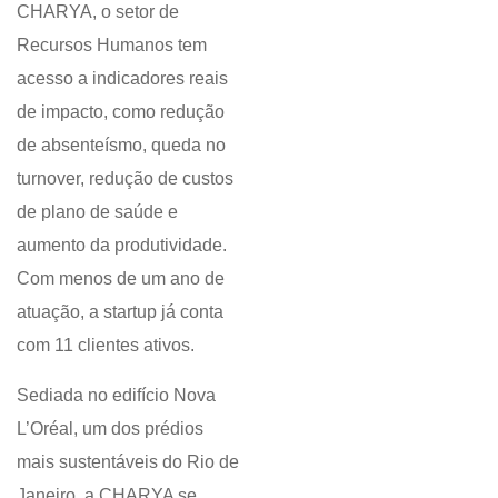
CHARYA, o setor de
Recursos Humanos tem
acesso a indicadores reais
de impacto, como redução
de absenteísmo, queda no
turnover, redução de custos
de plano de saúde e
aumento da produtividade.
Com menos de um ano de
atuação, a startup já conta
com 11 clientes ativos.
Sediada no edifício Nova
L’Oréal, um dos prédios
mais sustentáveis do Rio de
Janeiro, a CHARYA se