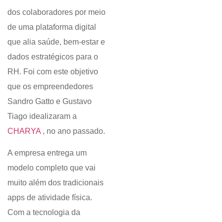
dos colaboradores por meio
de uma plataforma digital
que alia saúde, bem-estar e
dados estratégicos para o
RH. Foi com este objetivo
que os empreendedores
Sandro Gatto e Gustavo
Tiago idealizaram a
CHARYA
, no ano passado.
A empresa entrega um
modelo completo que vai
muito além dos tradicionais
apps de atividade física.
Com a tecnologia da