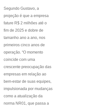
Segundo Gustavo, a
projeção é que a empresa
fature R$ 2 milhões até o
fim de 2025 e dobre de
tamanho ano a ano, nos
primeiros cinco anos de
operação. “O momento
coincide com uma
crescente preocupação das
empresas em relação ao
bem-estar de suas equipes,
impulsionada por mudanças
como a atualização da
norma NR01, que passa a