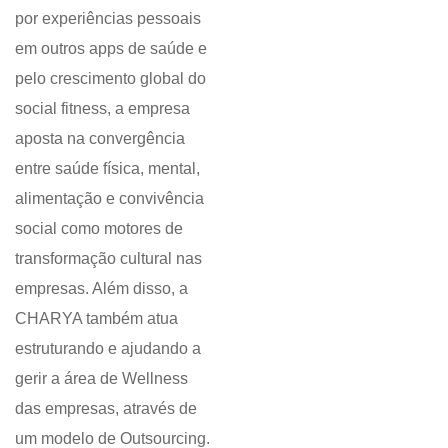
por experiências pessoais
em outros apps de saúde e
pelo crescimento global do
social fitness, a empresa
aposta na convergência
entre saúde física, mental,
alimentação e convivência
social como motores de
transformação cultural nas
empresas. Além disso, a
CHARYA também atua
estruturando e ajudando a
gerir a área de Wellness
das empresas, através de
um modelo de Outsourcing.