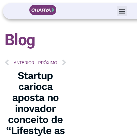
Blog
ANTERIOR
PRÓXIMO
Startup
carioca
aposta no
inovador
conceito de
“Lifestyle as