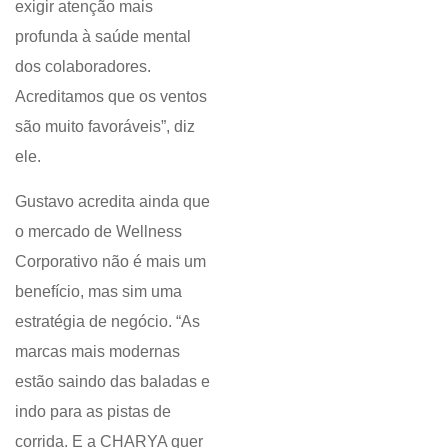
exigir atenção mais
profunda à saúde mental
dos colaboradores.
Acreditamos que os ventos
são muito favoráveis”, diz
ele.
Gustavo acredita ainda que
o mercado de Wellness
Corporativo não é mais um
benefício, mas sim uma
estratégia de negócio. “As
marcas mais modernas
estão saindo das baladas e
indo para as pistas de
corrida. E a CHARYA quer