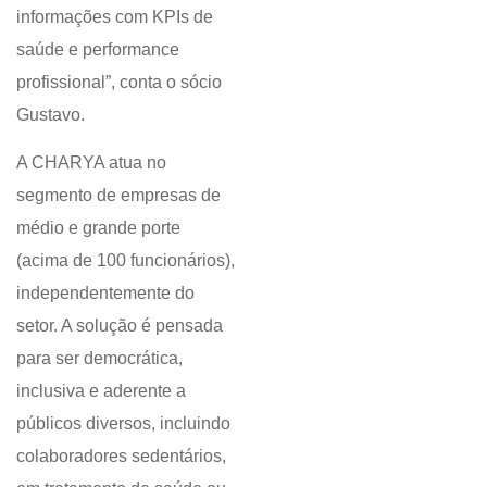
informações com KPIs de
saúde e performance
profissional”, conta o sócio
Gustavo.
A CHARYA atua no
segmento de empresas de
médio e grande porte
(acima de 100 funcionários),
independentemente do
setor. A solução é pensada
para ser democrática,
inclusiva e aderente a
públicos diversos, incluindo
colaboradores sedentários,