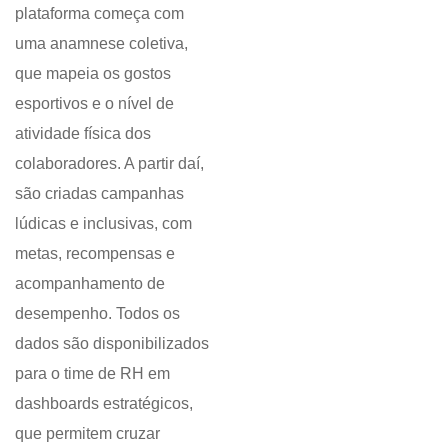
plataforma começa com
uma anamnese coletiva,
que mapeia os gostos
esportivos e o nível de
atividade física dos
colaboradores. A partir daí,
são criadas campanhas
lúdicas e inclusivas, com
metas, recompensas e
acompanhamento de
desempenho. Todos os
dados são disponibilizados
para o time de RH em
dashboards estratégicos,
que permitem cruzar